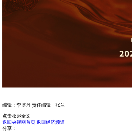
编辑：李博丹
责任编辑：张兰
点击收起全文
返回央视网首页
返回经济频道
分享：